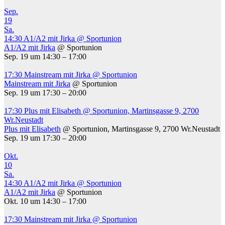
Sep.
19
Sa.
14:30
A1/A2 mit Jirka
@ Sportunion
A1/A2 mit Jirka
@ Sportunion
Sep. 19 um 14:30 – 17:00
17:30
Mainstream mit Jirka
@ Sportunion
Mainstream mit Jirka
@ Sportunion
Sep. 19 um 17:30 – 20:00
17:30
Plus mit Elisabeth
@ Sportunion, Martinsgasse 9, 2700
Wr.Neustadt
Plus mit Elisabeth
@ Sportunion, Martinsgasse 9, 2700 Wr.Neustadt
Sep. 19 um 17:30 – 20:00
Okt.
10
Sa.
14:30
A1/A2 mit Jirka
@ Sportunion
A1/A2 mit Jirka
@ Sportunion
Okt. 10 um 14:30 – 17:00
17:30
Mainstream mit Jirka
@ Sportunion