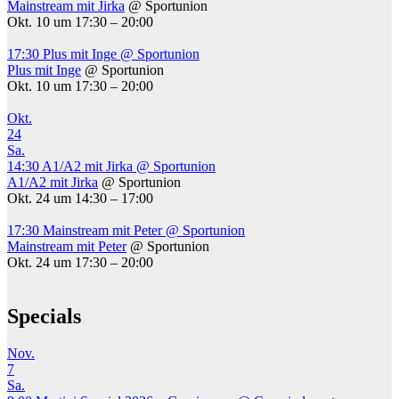
Mainstream mit Jirka
@ Sportunion
Okt. 10 um 17:30 – 20:00
17:30
Plus mit Inge
@ Sportunion
Plus mit Inge
@ Sportunion
Okt. 10 um 17:30 – 20:00
Okt.
24
Sa.
14:30
A1/A2 mit Jirka
@ Sportunion
A1/A2 mit Jirka
@ Sportunion
Okt. 24 um 14:30 – 17:00
17:30
Mainstream mit Peter
@ Sportunion
Mainstream mit Peter
@ Sportunion
Okt. 24 um 17:30 – 20:00
Specials
Nov.
7
Sa.