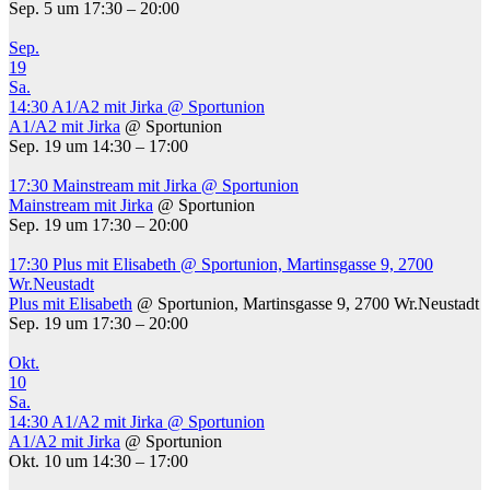
Sep. 5 um 17:30 – 20:00
Sep.
19
Sa.
14:30
A1/A2 mit Jirka
@ Sportunion
A1/A2 mit Jirka
@ Sportunion
Sep. 19 um 14:30 – 17:00
17:30
Mainstream mit Jirka
@ Sportunion
Mainstream mit Jirka
@ Sportunion
Sep. 19 um 17:30 – 20:00
17:30
Plus mit Elisabeth
@ Sportunion, Martinsgasse 9, 2700
Wr.Neustadt
Plus mit Elisabeth
@ Sportunion, Martinsgasse 9, 2700 Wr.Neustadt
Sep. 19 um 17:30 – 20:00
Okt.
10
Sa.
14:30
A1/A2 mit Jirka
@ Sportunion
A1/A2 mit Jirka
@ Sportunion
Okt. 10 um 14:30 – 17:00