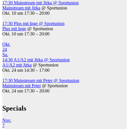
17:30
Mainstream mit Jirka
@ Sportunion
Mainstream mit Jirka
@ Sportunion
Okt. 10 um 17:30 – 20:00
17:30
Plus mit Inge
@ Sportunion
Plus mit Inge
@ Sportunion
Okt. 10 um 17:30 – 20:00
Okt.
24
Sa.
14:30
A1/A2 mit Jirka
@ Sportunion
A1/A2 mit Jirka
@ Sportunion
Okt. 24 um 14:30 – 17:00
17:30
Mainstream mit Peter
@ Sportunion
Mainstream mit Peter
@ Sportunion
Okt. 24 um 17:30 – 20:00
Specials
Nov.
7