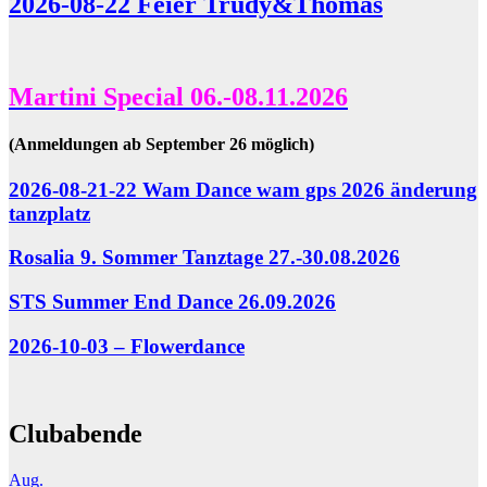
2026-08-22 Feier Trudy&Thomas
Martini Special 06.-08.11.2026
(Anmeldungen ab September 26 möglich)
2026-08-21-22 Wam Dance wam gps 2026 änderung
tanzplatz
Rosalia 9. Sommer Tanztage 27.-30.08.2026
STS Summer End Dance 26.09.2026
2026-10-03 – Flowerdance
Clubabende
Aug.