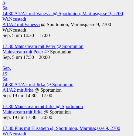
5
Sa.
14:30
A1/A2 mit Vanessa
@ Sportunion, Martinsgasse 9, 2700
Wr.Neustadt
A1/A2 mit Vanessa
@ Sportunion, Martinsgasse 9, 2700
Wr.Neustadt
Sep. 5 um 14:30 – 17:00
17:30
Mainstream mit Peter
@ Sportunion
Mainstream mit Peter
@ Sportunion
Sep. 5 um 17:30 – 20:00
Sep.
19
Sa.
14:30
A1/A2 mit Jirka
@ Sportunion
A1/A2 mit Jirka
@ Sportunion
Sep. 19 um 14:30 – 17:00
17:30
Mainstream mit Jirka
@ Sportunion
Mainstream mit Jirka
@ Sportunion
Sep. 19 um 17:30 – 20:00
17:30
Plus mit Elisabeth
@ Sportunion, Martinsgasse 9, 2700
Wr.Neustadt