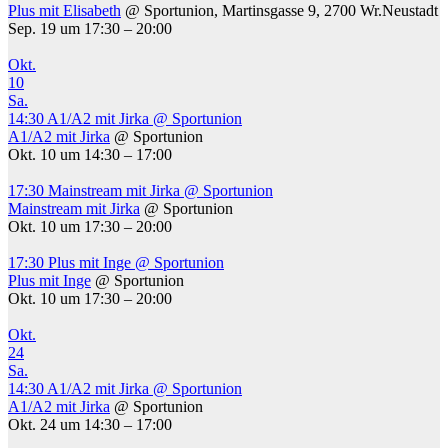
Plus mit Elisabeth
@ Sportunion, Martinsgasse 9, 2700 Wr.Neustadt
Sep. 19 um 17:30 – 20:00
Okt.
10
Sa.
14:30
A1/A2 mit Jirka
@ Sportunion
A1/A2 mit Jirka
@ Sportunion
Okt. 10 um 14:30 – 17:00
17:30
Mainstream mit Jirka
@ Sportunion
Mainstream mit Jirka
@ Sportunion
Okt. 10 um 17:30 – 20:00
17:30
Plus mit Inge
@ Sportunion
Plus mit Inge
@ Sportunion
Okt. 10 um 17:30 – 20:00
Okt.
24
Sa.
14:30
A1/A2 mit Jirka
@ Sportunion
A1/A2 mit Jirka
@ Sportunion
Okt. 24 um 14:30 – 17:00