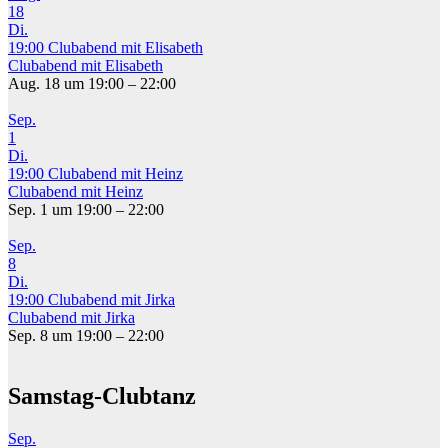
18
Di.
19:00
Clubabend mit Elisabeth
Clubabend mit Elisabeth
Aug. 18 um 19:00 – 22:00
Sep.
1
Di.
19:00
Clubabend mit Heinz
Clubabend mit Heinz
Sep. 1 um 19:00 – 22:00
Sep.
8
Di.
19:00
Clubabend mit Jirka
Clubabend mit Jirka
Sep. 8 um 19:00 – 22:00
Samstag-Clubtanz
Sep.