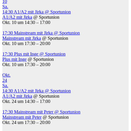
10
Sa.
14:30
A1/A2 mit Jirka
@ Sportunion
A1/A2 mit Jirka
@ Sportunion
Okt. 10 um 14:30 – 17:00
17:30
Mainstream mit Jirka
@ Sportunion
Mainstream mit Jirka
@ Sportunion
Okt. 10 um 17:30 – 20:00
17:30
Plus mit Inge
@ Sportunion
Plus mit Inge
@ Sportunion
Okt. 10 um 17:30 – 20:00
Okt.
24
Sa.
14:30
A1/A2 mit Jirka
@ Sportunion
A1/A2 mit Jirka
@ Sportunion
Okt. 24 um 14:30 – 17:00
17:30
Mainstream mit Peter
@ Sportunion
Mainstream mit Peter
@ Sportunion
Okt. 24 um 17:30 – 20:00