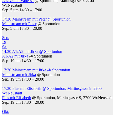
A1/A2 mit Vanessa
@ Sportunion, Martinsgasse 9, 2700
Wr.Neustadt
Sep. 5 um 14:30 – 17:00
17:30
Mainstream mit Peter
@ Sportunion
Mainstream mit Peter
@ Sportunion
Sep. 5 um 17:30 – 20:00
Sep.
19
Sa.
14:30
A1/A2 mit Jirka
@ Sportunion
A1/A2 mit Jirka
@ Sportunion
Sep. 19 um 14:30 – 17:00
17:30
Mainstream mit Jirka
@ Sportunion
Mainstream mit Jirka
@ Sportunion
Sep. 19 um 17:30 – 20:00
17:30
Plus mit Elisabeth
@ Sportunion, Martinsgasse 9, 2700
Wr.Neustadt
Plus mit Elisabeth
@ Sportunion, Martinsgasse 9, 2700 Wr.Neustadt
Sep. 19 um 17:30 – 20:00
Okt.