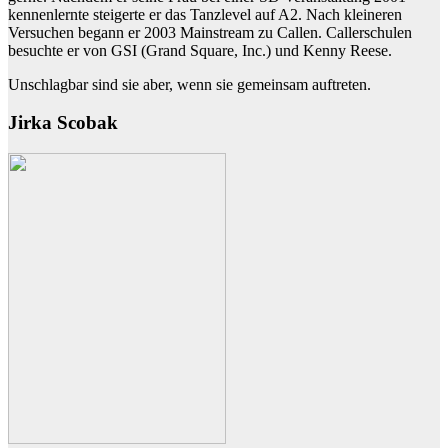
kennenlernte steigerte er das Tanzlevel auf A2. Nach kleineren
Versuchen begann er 2003 Mainstream zu Callen. Callerschulen
besuchte er von GSI (Grand Square, Inc.) und Kenny Reese.
Unschlagbar sind sie aber, wenn sie gemeinsam auftreten.
Jirka Scobak