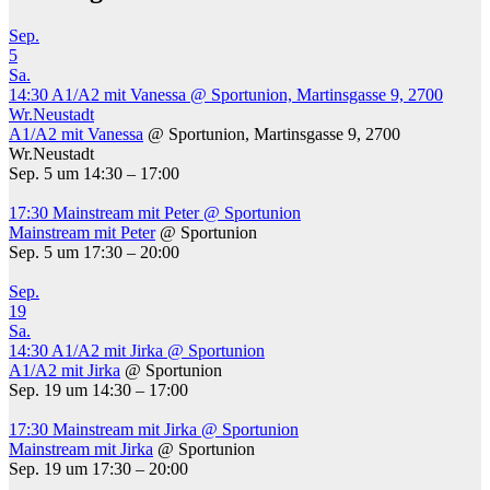
Sep.
5
Sa.
14:30
A1/A2 mit Vanessa
@ Sportunion, Martinsgasse 9, 2700
Wr.Neustadt
A1/A2 mit Vanessa
@ Sportunion, Martinsgasse 9, 2700
Wr.Neustadt
Sep. 5 um 14:30 – 17:00
17:30
Mainstream mit Peter
@ Sportunion
Mainstream mit Peter
@ Sportunion
Sep. 5 um 17:30 – 20:00
Sep.
19
Sa.
14:30
A1/A2 mit Jirka
@ Sportunion
A1/A2 mit Jirka
@ Sportunion
Sep. 19 um 14:30 – 17:00
17:30
Mainstream mit Jirka
@ Sportunion
Mainstream mit Jirka
@ Sportunion
Sep. 19 um 17:30 – 20:00