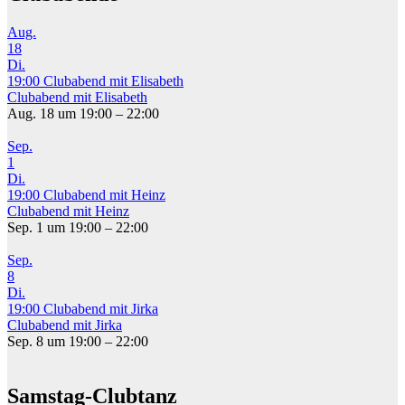
Aug.
18
Di.
19:00
Clubabend mit Elisabeth
Clubabend mit Elisabeth
Aug. 18 um 19:00 – 22:00
Sep.
1
Di.
19:00
Clubabend mit Heinz
Clubabend mit Heinz
Sep. 1 um 19:00 – 22:00
Sep.
8
Di.
19:00
Clubabend mit Jirka
Clubabend mit Jirka
Sep. 8 um 19:00 – 22:00
Samstag-Clubtanz