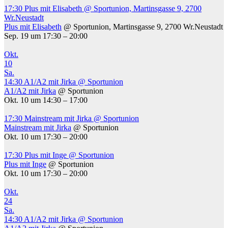
17:30
Plus mit Elisabeth
@ Sportunion, Martinsgasse 9, 2700
Wr.Neustadt
Plus mit Elisabeth
@ Sportunion, Martinsgasse 9, 2700 Wr.Neustadt
Sep. 19 um 17:30 – 20:00
Okt.
10
Sa.
14:30
A1/A2 mit Jirka
@ Sportunion
A1/A2 mit Jirka
@ Sportunion
Okt. 10 um 14:30 – 17:00
17:30
Mainstream mit Jirka
@ Sportunion
Mainstream mit Jirka
@ Sportunion
Okt. 10 um 17:30 – 20:00
17:30
Plus mit Inge
@ Sportunion
Plus mit Inge
@ Sportunion
Okt. 10 um 17:30 – 20:00
Okt.
24
Sa.
14:30
A1/A2 mit Jirka
@ Sportunion