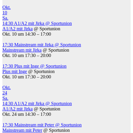
Okt.
10
Sa.
14:30
A1/A2 mit Jirka
@ Sportunion
A1/A2 mit Jirka
@ Sportunion
Okt. 10 um 14:30 – 17:00
17:30
Mainstream mit Jirka
@ Sportunion
Mainstream mit Jirka
@ Sportunion
Okt. 10 um 17:30 – 20:00
17:30
Plus mit Inge
@ Sportunion
Plus mit Inge
@ Sportunion
Okt. 10 um 17:30 – 20:00
Okt.
24
Sa.
14:30
A1/A2 mit Jirka
@ Sportunion
A1/A2 mit Jirka
@ Sportunion
Okt. 24 um 14:30 – 17:00
17:30
Mainstream mit Peter
@ Sportunion
Mainstream mit Peter
@ Sportunion