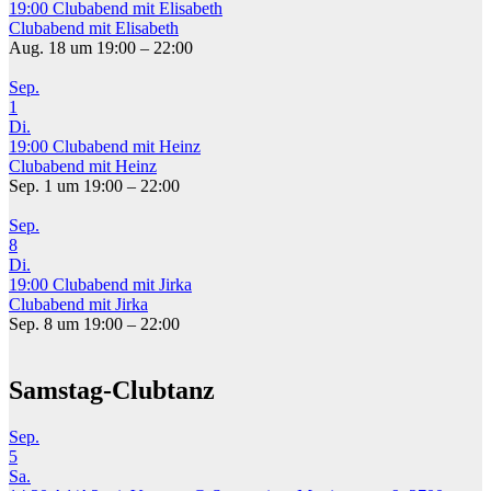
19:00
Clubabend mit Elisabeth
Clubabend mit Elisabeth
Aug. 18 um 19:00 – 22:00
Sep.
1
Di.
19:00
Clubabend mit Heinz
Clubabend mit Heinz
Sep. 1 um 19:00 – 22:00
Sep.
8
Di.
19:00
Clubabend mit Jirka
Clubabend mit Jirka
Sep. 8 um 19:00 – 22:00
Samstag-Clubtanz
Sep.
5
Sa.