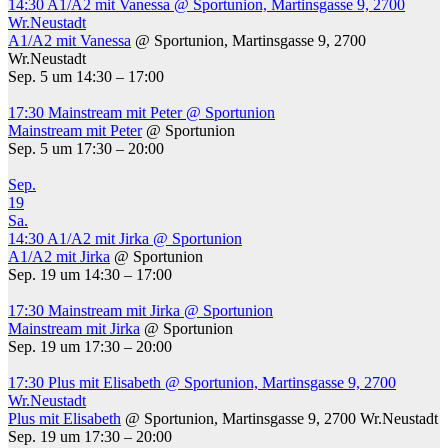
14:30
A1/A2 mit Vanessa
@ Sportunion, Martinsgasse 9, 2700
Wr.Neustadt
A1/A2 mit Vanessa
@ Sportunion, Martinsgasse 9, 2700
Wr.Neustadt
Sep. 5 um 14:30 – 17:00
17:30
Mainstream mit Peter
@ Sportunion
Mainstream mit Peter
@ Sportunion
Sep. 5 um 17:30 – 20:00
Sep.
19
Sa.
14:30
A1/A2 mit Jirka
@ Sportunion
A1/A2 mit Jirka
@ Sportunion
Sep. 19 um 14:30 – 17:00
17:30
Mainstream mit Jirka
@ Sportunion
Mainstream mit Jirka
@ Sportunion
Sep. 19 um 17:30 – 20:00
17:30
Plus mit Elisabeth
@ Sportunion, Martinsgasse 9, 2700
Wr.Neustadt
Plus mit Elisabeth
@ Sportunion, Martinsgasse 9, 2700 Wr.Neustadt
Sep. 19 um 17:30 – 20:00