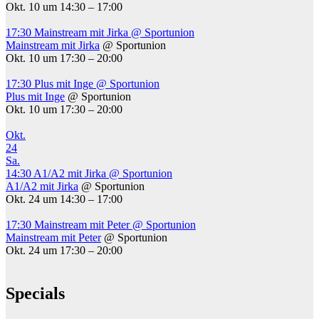
Okt. 10 um 14:30 – 17:00
17:30
Mainstream mit Jirka
@ Sportunion
Mainstream mit Jirka
@ Sportunion
Okt. 10 um 17:30 – 20:00
17:30
Plus mit Inge
@ Sportunion
Plus mit Inge
@ Sportunion
Okt. 10 um 17:30 – 20:00
Okt.
24
Sa.
14:30
A1/A2 mit Jirka
@ Sportunion
A1/A2 mit Jirka
@ Sportunion
Okt. 24 um 14:30 – 17:00
17:30
Mainstream mit Peter
@ Sportunion
Mainstream mit Peter
@ Sportunion
Okt. 24 um 17:30 – 20:00
Specials