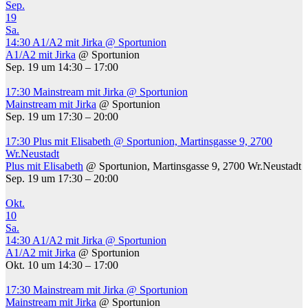
Sep.
19
Sa.
14:30
A1/A2 mit Jirka
@ Sportunion
A1/A2 mit Jirka
@ Sportunion
Sep. 19 um 14:30 – 17:00
17:30
Mainstream mit Jirka
@ Sportunion
Mainstream mit Jirka
@ Sportunion
Sep. 19 um 17:30 – 20:00
17:30
Plus mit Elisabeth
@ Sportunion, Martinsgasse 9, 2700
Wr.Neustadt
Plus mit Elisabeth
@ Sportunion, Martinsgasse 9, 2700 Wr.Neustadt
Sep. 19 um 17:30 – 20:00
Okt.
10
Sa.
14:30
A1/A2 mit Jirka
@ Sportunion
A1/A2 mit Jirka
@ Sportunion
Okt. 10 um 14:30 – 17:00
17:30
Mainstream mit Jirka
@ Sportunion
Mainstream mit Jirka
@ Sportunion