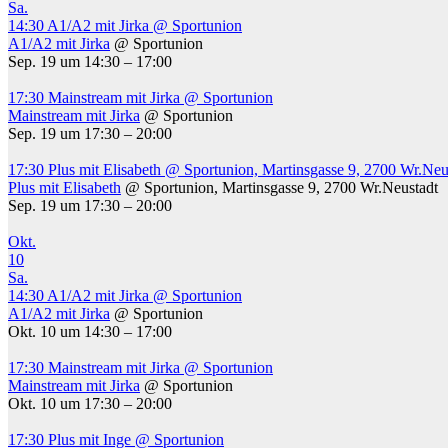
Sa.
14:30
A1/A2 mit Jirka
@ Sportunion
A1/A2 mit Jirka
@ Sportunion
Sep. 19 um 14:30 – 17:00
17:30
Mainstream mit Jirka
@ Sportunion
Mainstream mit Jirka
@ Sportunion
Sep. 19 um 17:30 – 20:00
17:30
Plus mit Elisabeth
@ Sportunion, Martinsgasse 9, 2700 Wr.Neu
Plus mit Elisabeth
@ Sportunion, Martinsgasse 9, 2700 Wr.Neustadt
Sep. 19 um 17:30 – 20:00
Okt.
10
Sa.
14:30
A1/A2 mit Jirka
@ Sportunion
A1/A2 mit Jirka
@ Sportunion
Okt. 10 um 14:30 – 17:00
17:30
Mainstream mit Jirka
@ Sportunion
Mainstream mit Jirka
@ Sportunion
Okt. 10 um 17:30 – 20:00
17:30
Plus mit Inge
@ Sportunion