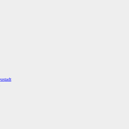
ustadt