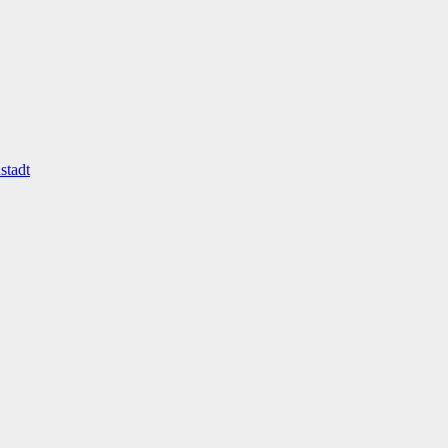
stadt